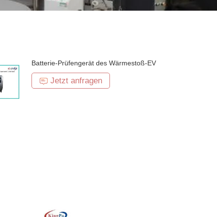
Batterie-Prüfengerät des Wärmestoß-EV
Jetzt anfragen