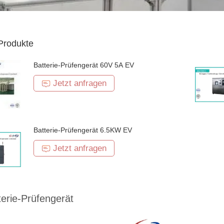
Produkte
Batterie-Prüfengerät 60V 5A EV
Jetzt anfragen
Batterie-Prüfengerät 6.5KW EV
Jetzt anfragen
erie-Prüfengerät