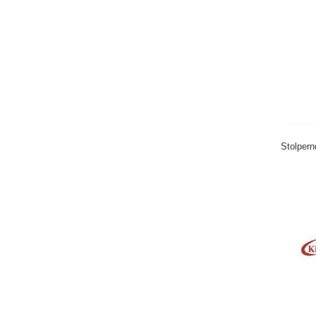
Stolpern