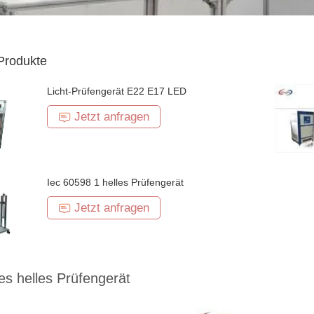
Produkte
Licht-Prüfengerät E22 E17 LED
Jetzt anfragen
Iec 60598 1 helles Prüfengerät
Jetzt anfragen
es helles Prüfengerät