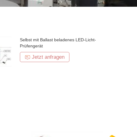
Selbst mit Ballast beladenes LED-Licht-
Prüfengerät
Jetzt anfragen