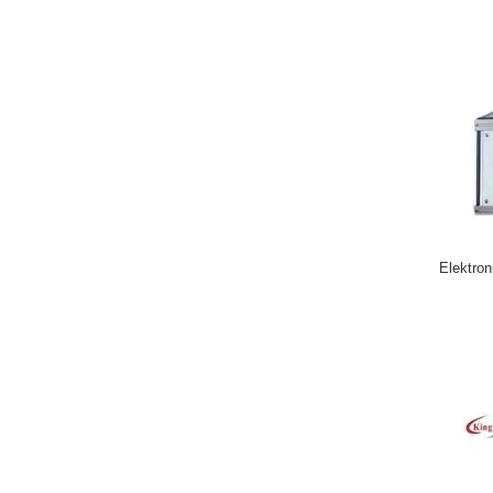
Elektron