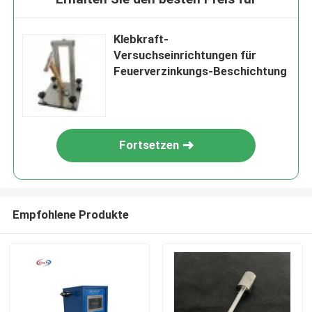
Klebkraft-
Versuchseinrichtungen für
Feuerverzinkungs-Beschichtung
Fortsetzen
Empfohlene Produkte