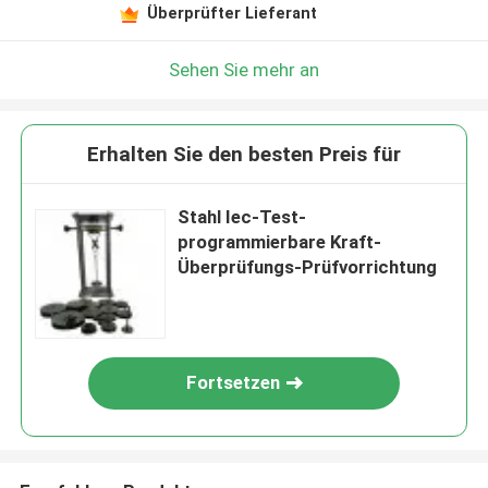
Überprüfter Lieferant
Sehen Sie mehr an
Erhalten Sie den besten Preis für
Stahl Iec-Test-
programmierbare Kraft-
Überprüfungs-Prüfvorrichtung
Fortsetzen