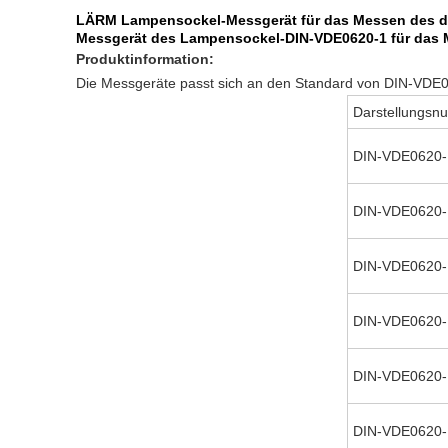
LÄRM Lampensockel-Messgerät für das Messen des d
Messgerät des Lampensockel-DIN-VDE0620-1 für das 
Produktinformation:
Die Messgeräte passt sich an den Standard von DIN-VDE06
Darstellungs
DIN-VDE0620-
DIN-VDE0620-
DIN-VDE0620-
DIN-VDE0620-
DIN-VDE0620-
DIN-VDE0620-