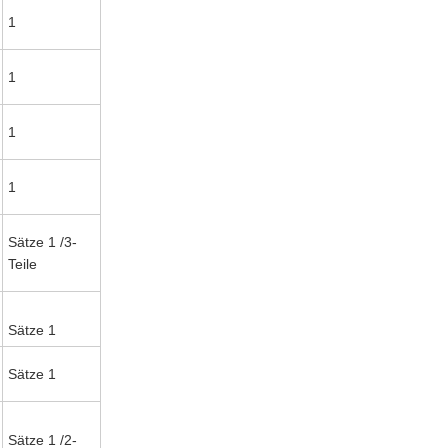
1
1
1
1
Sätze 1 /3-
Teile
Sätze 1
Sätze 1
Sätze 1 /2-