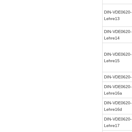
DIN-VDE0620-
Lehre13
DIN-VDE0620-
Lehre14
DIN-VDE0620-
Lehre15
DIN-VDE0620-
DIN-VDE0620-
Lehre16a
DIN-VDE0620-
Lehre16d
DIN-VDE0620-
Lehre17