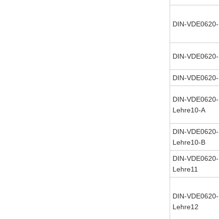
DIN-VDE0620-
DIN-VDE0620-
DIN-VDE0620-
DIN-VDE0620-
Lehre10-A
DIN-VDE0620-
Lehre10-B
DIN-VDE0620-
Lehre11
DIN-VDE0620-
Lehre12