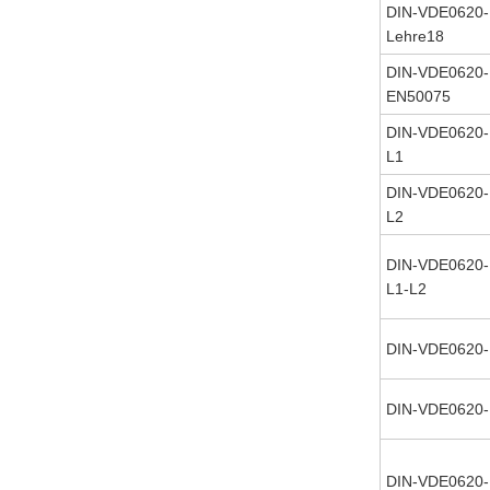
DIN-VDE0620-
Lehre18
DIN-VDE0620-
EN50075
DIN-VDE0620-
L1
DIN-VDE0620-
L2
DIN-VDE0620-
L1-L2
DIN-VDE0620-1
DIN-VDE0620-1
DIN-VDE0620-1