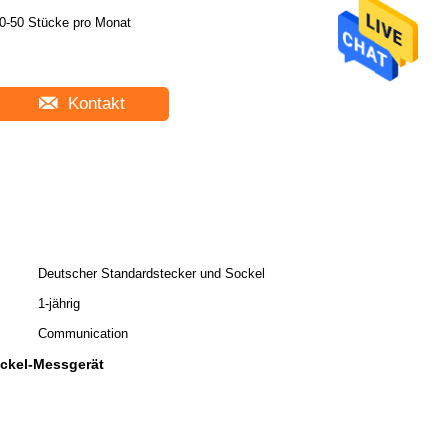
0-50 Stücke pro Monat
Kontakt
Deutscher Standardstecker und Sockel
1-jährig
Communication
ckel-Messgerät